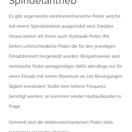
Spindelantrieb
Es gibt sogenannte elektromechanische Poller, welche
mit einem Spindelantrieb ausgerüstet sind. Darüber
hinaus bieten wir Ihnen auch Hydraulik-Poller. Wir
bieten unterschiedliche Poller, die für den jeweiligen
Einsatzbereich hergestellt wurden. Beispielsweise sind
elektrische Poller preisgünstiger, dafür allerdings nur für
einen Einsatz mit einem Maximum an 100 Bewegungen
täglich konstruiert. Sollte eine höhere Frequenz
benötigt werden, so kommen wieder Hydraulikpoller in
Frage.
Generell sind die elektromechanischen Poller stets