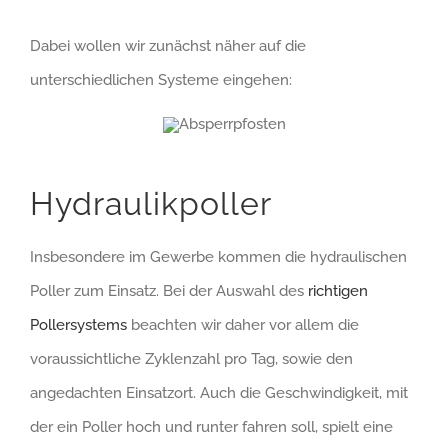
Dabei wollen wir zunächst näher auf die
unterschiedlichen Systeme eingehen:
Hydraulikpoller
Insbesondere im Gewerbe kommen die hydraulischen
Poller zum Einsatz. Bei der Auswahl des
richtigen
Pollersystems
beachten wir daher vor allem die
voraussichtliche Zyklenzahl pro Tag, sowie den
angedachten Einsatzort. Auch die Geschwindigkeit, mit
der ein Poller hoch und runter fahren soll, spielt eine