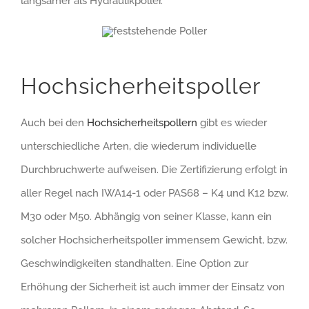
langsamer als Hydraulikpoller.
Hochsicherheitspoller
Auch bei den
Hochsicherheitspollern
gibt es wieder
unterschiedliche Arten, die wiederum individuelle
Durchbruchwerte aufweisen. Die Zertifizierung erfolgt in
aller Regel nach IWA14-1 oder PAS68 – K4 und K12 bzw.
M30 oder M50. Abhängig von seiner Klasse, kann ein
solcher Hochsicherheitspoller immensem Gewicht, bzw.
Geschwindigkeiten standhalten. Eine Option zur
Erhöhung der Sicherheit ist auch immer der Einsatz von