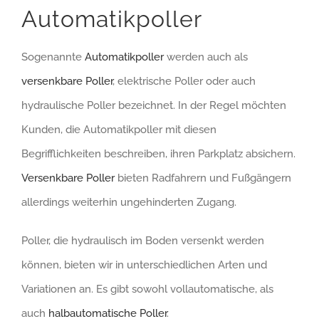
Automatikpoller
Sogenannte
Automatikpoller
werden auch als
versenkbare Poller
, elektrische Poller oder auch
hydraulische Poller bezeichnet. In der Regel möchten
Kunden, die Automatikpoller mit diesen
Begrifflichkeiten beschreiben, ihren Parkplatz absichern.
Versenkbare Poller
bieten Radfahrern und Fußgängern
allerdings weiterhin ungehinderten Zugang.
Poller, die hydraulisch im Boden versenkt werden
können, bieten wir in unterschiedlichen Arten und
Variationen an. Es gibt sowohl vollautomatische, als
auch
halbautomatische Poller
.