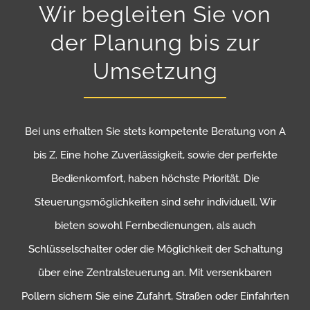
Wir begleiten Sie von
der Planung bis zur
Umsetzung
Bei uns erhalten Sie stets kompetente Beratung von A
bis Z. Eine hohe Zuverlässigkeit, sowie der perfekte
Bedienkomfort, haben höchste Priorität. Die
Steuerungsmöglichkeiten sind sehr individuell. Wir
bieten sowohl Fernbedienungen, als auch
Schlüsselschalter oder die Möglichkeit der Schaltung
über eine Zentralsteuerung an. Mit
versenkbaren
Pollern
sichern Sie eine Zufahrt, Straßen oder Einfahrten