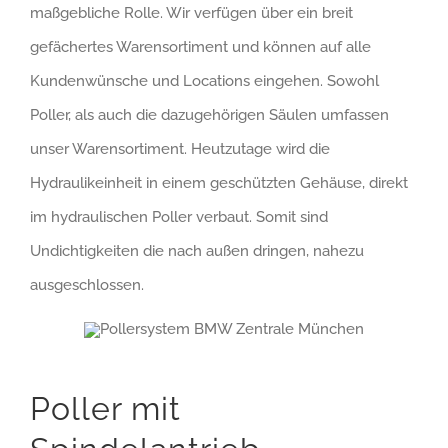
maßgebliche Rolle. Wir verfügen über ein breit
gefächertes Warensortiment und können auf alle
Kundenwünsche und Locations eingehen. Sowohl
Poller, als auch die dazugehörigen Säulen umfassen
unser Warensortiment. Heutzutage wird die
Hydraulikeinheit in einem geschützten Gehäuse, direkt
im hydraulischen Poller verbaut. Somit sind
Undichtigkeiten die nach außen dringen, nahezu
ausgeschlossen.
Poller mit