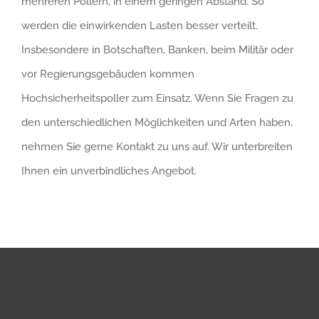
mehreren Pollern, in einem geringen Abstand. So
werden die einwirkenden Lasten besser verteilt.
Insbesondere in Botschaften, Banken, beim Militär oder
vor Regierungsgebäuden kommen
Hochsicherheitspoller zum Einsatz. Wenn Sie Fragen zu
den unterschiedlichen Möglichkeiten und Arten haben,
nehmen Sie gerne Kontakt zu uns auf. Wir unterbreiten
Ihnen ein unverbindliches Angebot.