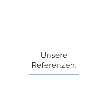
Unsere
Referenzen: