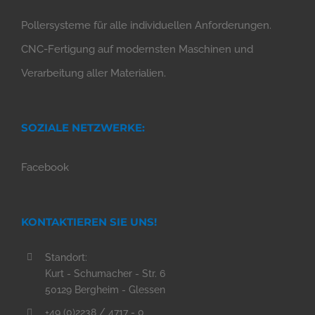
Pollersysteme für alle individuellen Anforderungen.
CNC-Fertigung auf modernsten Maschinen und
Verarbeitung aller Materialien.
SOZIALE NETZWERKE:
Facebook
KONTAKTIEREN SIE UNS!
Standort:
Kurt - Schumacher - Str. 6
50129 Bergheim - Glessen
+49 (0)2238 / 4717 - 0