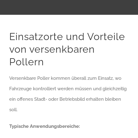
Einsatzorte und Vorteile
von versenkbaren
Pollern
Versenkbare Poller kommen überall zum Einsatz, wo
Fahrzeuge kontrolliert werden müssen und gleichzeitig
ein offenes Stadt- oder Betriebsbild erhalten bleiben
soll.
Typische Anwendungsbereiche: