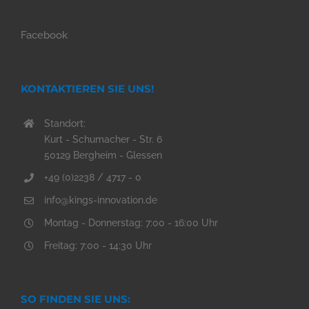
Facebook
KONTAKTIEREN SIE UNS!
Standort:
Kurt - Schumacher - Str. 6
50129 Bergheim - Glessen
+49 (0)2238 / 4717 - 0
info@kings-innovation.de
Montag - Donnerstag: 7:00 - 16:00 Uhr
Freitag: 7:00 - 14:30 Uhr
SO FINDEN SIE UNS: