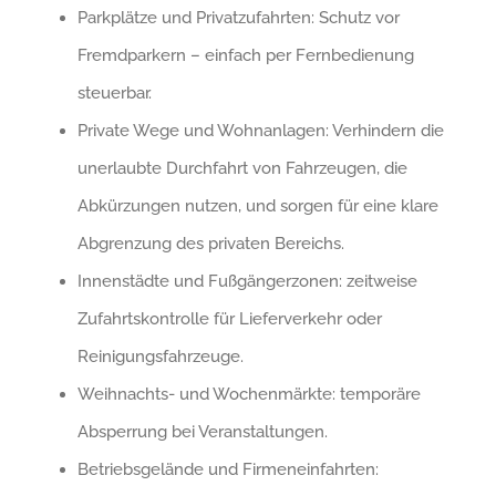
Parkplätze und Privatzufahrten: Schutz vor
Fremdparkern – einfach per Fernbedienung
steuerbar.
Private Wege und Wohnanlagen: Verhindern die
unerlaubte Durchfahrt von Fahrzeugen, die
Abkürzungen nutzen, und sorgen für eine klare
Abgrenzung des privaten Bereichs.
Innenstädte und Fußgängerzonen: zeitweise
Zufahrtskontrolle für Lieferverkehr oder
Reinigungsfahrzeuge.
Weihnachts- und Wochenmärkte: temporäre
Absperrung bei Veranstaltungen.
Betriebsgelände und Firmeneinfahrten: