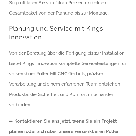
So profitieren Sie von fairen Preisen und einem
Gesamtpaket von der Planung bis zur Montage.
Planung und Service mit Kings
Innovation
Von der Beratung über die Fertigung bis zur Installation
bietet Kings Innovation komplette Serviceleistungen für
versenkbare Poller. Mit CNC-Technik, präziser
Verarbeitung und einem erfahrenen Team entstehen
Produkte, die Sicherheit und Komfort miteinander
verbinden.
➡ Kontaktieren Sie uns jetzt, wenn Sie ein Projekt
planen oder sich über unsere versenkbaren Poller