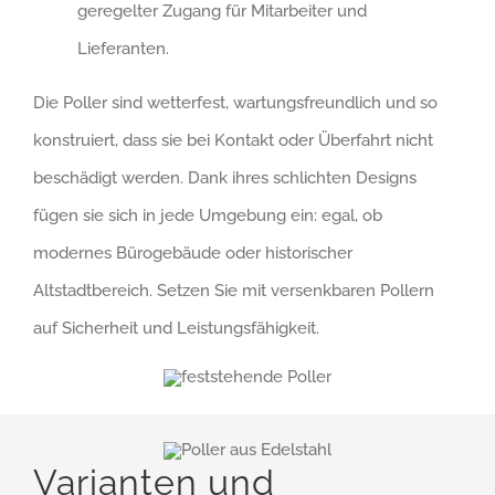
geregelter Zugang für Mitarbeiter und
Lieferanten.
Die Poller sind wetterfest, wartungsfreundlich und so
konstruiert, dass sie bei Kontakt oder Überfahrt nicht
beschädigt werden. Dank ihres schlichten Designs
fügen sie sich in jede Umgebung ein: egal, ob
modernes Bürogebäude oder historischer
Altstadtbereich. Setzen Sie mit versenkbaren Pollern
auf Sicherheit und Leistungsfähigkeit.
Varianten und