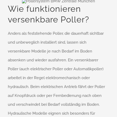
Wie funktionieren
versenkbare Poller?
Anders als feststehende Poller, die dauerhaft sichtbar
und unbeweglich installiert sind, lassen sich
versenkbare Modelle je nach Bedarf im Boden
absenken und wieder ausfahren. Ein versenkbarer
Poller (auch elektrischer Poller oder Automatikpoller)
arbeitet in der Regel elektromechanisch oder
hydraulisch. Beim elektrischen Antrieb fährt der Poller
auf Knopfdruck oder per Fernbedienung nach oben
und verschwindet bei Bedarf vollständig im Boden.
Hydraulische Modelle eignen sich besonders für