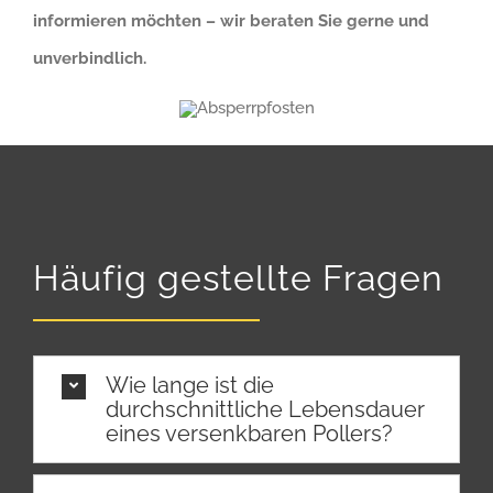
informieren möchten – wir beraten Sie gerne und
unverbindlich.
Häufig gestellte Fragen
Wie lange ist die
durchschnittliche Lebensdauer
eines versenkbaren Pollers?