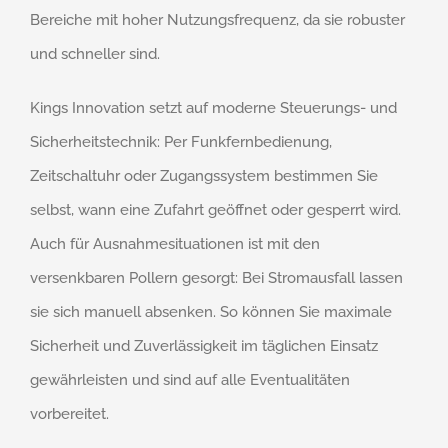
Bereiche mit hoher Nutzungsfrequenz, da sie robuster
und schneller sind.
Kings Innovation setzt auf moderne Steuerungs- und
Sicherheitstechnik: Per Funkfernbedienung,
Zeitschaltuhr oder Zugangssystem bestimmen Sie
selbst, wann eine Zufahrt geöffnet oder gesperrt wird.
Auch für Ausnahmesituationen ist mit den
versenkbaren Pollern gesorgt: Bei Stromausfall lassen
sie sich manuell absenken. So können Sie maximale
Sicherheit und Zuverlässigkeit im täglichen Einsatz
gewährleisten und sind auf alle Eventualitäten
vorbereitet.