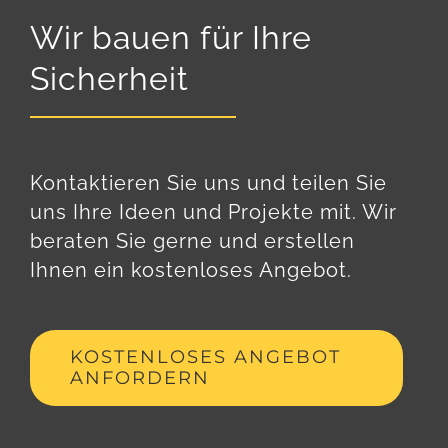
Wir bauen für Ihre
Sicherheit
Kontaktieren Sie uns und teilen Sie
uns Ihre Ideen und Projekte mit. Wir
beraten Sie gerne und erstellen
Ihnen ein kostenloses Angebot.
KOSTENLOSES ANGEBOT
ANFORDERN