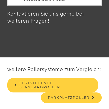
Kontaktieren Sie uns gerne bei
weiteren Fragen!
weitere Pollersysteme zum Vergleich:
FESTSTEHENDE
STANDARDPOLLER
PARKPLATZPOLLER