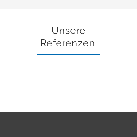
Unsere
Referenzen: