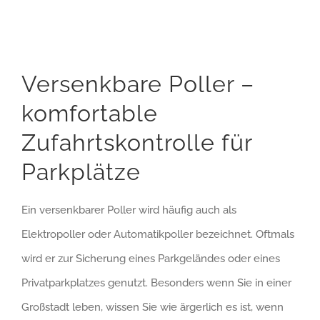
Versenkbare Poller –
komfortable
Zufahrtskontrolle für
Parkplätze
Ein versenkbarer Poller wird häufig auch als
Elektropoller oder Automatikpoller bezeichnet. Oftmals
wird er zur Sicherung eines Parkgeländes oder eines
Privatparkplatzes genutzt. Besonders wenn Sie in einer
Großstadt leben, wissen Sie wie ärgerlich es ist, wenn