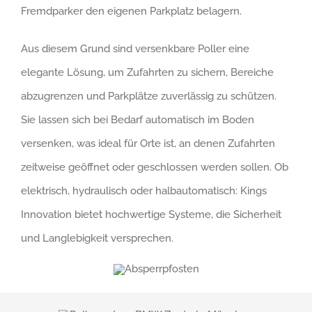
Fremdparker den eigenen Parkplatz belagern.
Aus diesem Grund sind versenkbare Poller eine
elegante Lösung, um Zufahrten zu sichern, Bereiche
abzugrenzen und Parkplätze zuverlässig zu schützen.
Sie lassen sich bei Bedarf automatisch im Boden
versenken, was ideal für Orte ist, an denen Zufahrten
zeitweise geöffnet oder geschlossen werden sollen. Ob
elektrisch, hydraulisch oder halbautomatisch: Kings
Innovation bietet hochwertige Systeme, die Sicherheit
und Langlebigkeit versprechen.