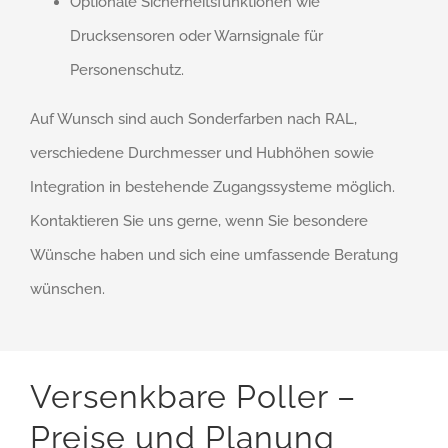
Optionale Sicherheitsfunktionen wie
Drucksensoren oder Warnsignale für
Personenschutz.
Auf Wunsch sind auch Sonderfarben nach RAL,
verschiedene Durchmesser und Hubhöhen sowie
Integration in bestehende Zugangssysteme möglich.
Kontaktieren Sie uns gerne, wenn Sie besondere
Wünsche haben und sich eine umfassende Beratung
wünschen.
Versenkbare Poller –
Preise und Planung