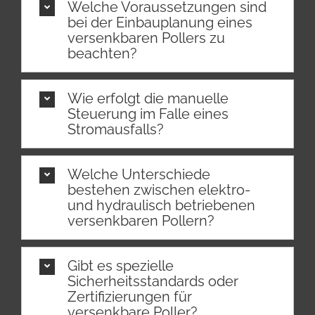
Welche Voraussetzungen sind
bei der Einbauplanung eines
versenkbaren Pollers zu
beachten?
Wie erfolgt die manuelle
Steuerung im Falle eines
Stromausfalls?
Welche Unterschiede
bestehen zwischen elektro-
und hydraulisch betriebenen
versenkbaren Pollern?
Gibt es spezielle
Sicherheitsstandards oder
Zertifizierungen für
versenkbare Poller?