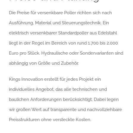
Die Preise für versenkbare Poller richten sich nach
Ausführung, Material und Steuerungstechnik. Ein
elektrisch versenkbarer Standardpoller aus Edelstahl
liegt in der Regel im Bereich von rund 1.700 bis 2.000
Euro pro Stück. Hydraulische oder Sondervarianten sind
abhängig von Größe und Zubehör.
Kings Innovation erstellt für jedes Projekt ein
individuelles Angebot, das alle technischen und
baulichen Anforderungen berücksichtigt. Dabei legen
wir großen Wert auf transparente und nachvollziehbare
Preisstrukturen ohne versteckte Kosten.