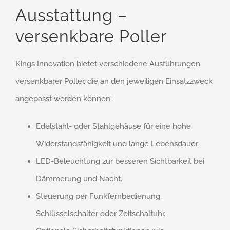
Ausstattung –
versenkbare Poller
Kings Innovation bietet verschiedene Ausführungen
versenkbarer Poller, die an den jeweiligen Einsatzzweck
angepasst werden können:
Edelstahl- oder Stahlgehäuse für eine hohe
Widerstandsfähigkeit und lange Lebensdauer.
LED-Beleuchtung zur besseren Sichtbarkeit bei
Dämmerung und Nacht.
Steuerung per Funkfernbedienung,
Schlüsselschalter oder Zeitschaltuhr.