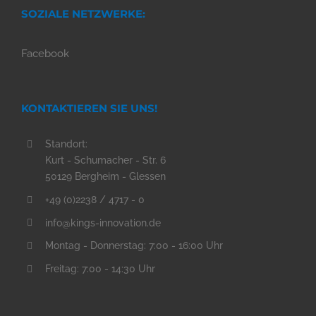
SOZIALE NETZWERKE:
Facebook
KONTAKTIEREN SIE UNS!
Standort:
Kurt - Schumacher - Str. 6
50129 Bergheim - Glessen
+49 (0)2238 / 4717 - 0
info@kings-innovation.de
Montag - Donnerstag: 7:00 - 16:00 Uhr
Freitag: 7:00 - 14:30 Uhr