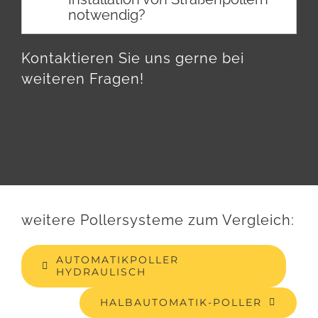
notwendig?
Kontaktieren Sie uns gerne bei
weiteren Fragen!
weitere Pollersysteme zum Vergleich:
AUTOMATIKPOLLER
HYDRAULISCH
HALBAUTOMATIK-POLLER