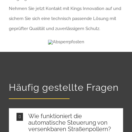
Nehmen Sie jetzt Kontakt mit Kings Innovation auf und
sichern Sie sich eine technisch passende Lösung mit
geprüfter Qualität und zuverlässigem Schutz.
Häufig gestellte Fragen
Wie funktioniert die
automatische Steuerung von
versenkbaren Straßenpollern?