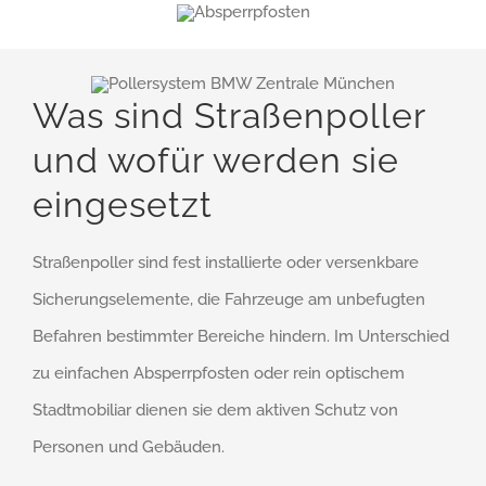
Was sind Straßenpoller
und wofür werden sie
eingesetzt
Straßenpoller sind fest installierte oder versenkbare
Sicherungselemente, die Fahrzeuge am unbefugten
Befahren bestimmter Bereiche hindern. Im Unterschied
zu einfachen Absperrpfosten oder rein optischem
Stadtmobiliar dienen sie dem aktiven Schutz von
Personen und Gebäuden.