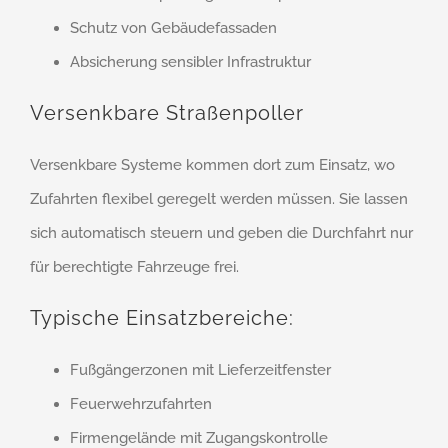
Schutz von Gebäudefassaden
Absicherung sensibler Infrastruktur
Versenkbare Straßenpoller
Versenkbare Systeme kommen dort zum Einsatz, wo
Zufahrten flexibel geregelt werden müssen. Sie lassen
sich automatisch steuern und geben die Durchfahrt nur
für berechtigte Fahrzeuge frei.
Typische Einsatzbereiche:
Fußgängerzonen mit Lieferzeitfenster
Feuerwehrzufahrten
Firmengelände mit Zugangskontrolle