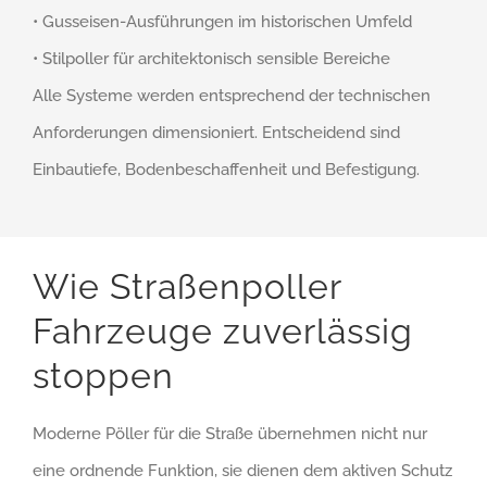
• Gusseisen-Ausführungen im historischen Umfeld
• Stilpoller für architektonisch sensible Bereiche
Alle Systeme werden entsprechend der technischen
Anforderungen dimensioniert. Entscheidend sind
Einbautiefe, Bodenbeschaffenheit und Befestigung.
Wie Straßenpoller
Fahrzeuge zuverlässig
stoppen
Moderne Pöller für die Straße übernehmen nicht nur
eine ordnende Funktion, sie dienen dem aktiven Schutz