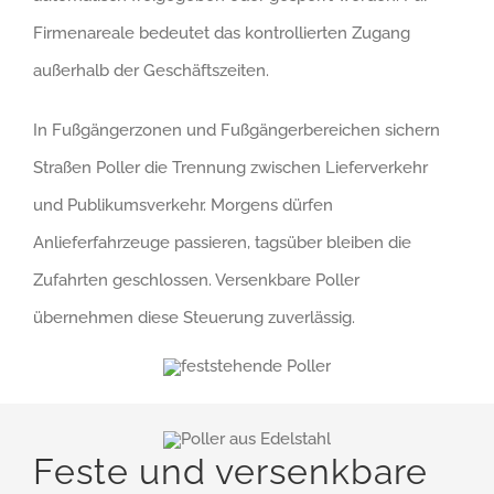
Firmenareale bedeutet das kontrollierten Zugang
außerhalb der Geschäftszeiten.
In Fußgängerzonen und Fußgängerbereichen sichern
Straßen Poller die Trennung zwischen Lieferverkehr
und Publikumsverkehr. Morgens dürfen
Anlieferfahrzeuge passieren, tagsüber bleiben die
Zufahrten geschlossen. Versenkbare Poller
übernehmen diese Steuerung zuverlässig.
Feste und versenkbare