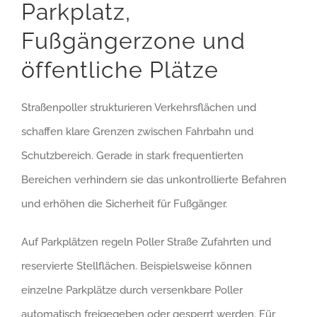
Parkplatz,
Fußgängerzone und
öffentliche Plätze
Straßenpoller strukturieren Verkehrsflächen und
schaffen klare Grenzen zwischen Fahrbahn und
Schutzbereich. Gerade in stark frequentierten
Bereichen verhindern sie das unkontrollierte Befahren
und erhöhen die Sicherheit für Fußgänger.
Auf Parkplätzen regeln Poller Straße Zufahrten und
reservierte Stellflächen. Beispielsweise können
einzelne Parkplätze durch versenkbare Poller
automatisch freigegeben oder gesperrt werden. Für