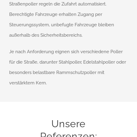
Straßenpoller regeln die Zufahrt automatisiert.
Berechtigte Fahrzeuge erhalten Zugang per
Steuerungssystem, unbefugte Fahrzeuge bleiben
außerhalb des Sicherheitsbereichs.
Je nach Anforderung eignen sich verschiedene Poller
für die Straße, darunter Stahlpoller, Edelstahlpoller oder
besonders belastbare Rammschutzpoller mit
verstärktem Kern.
Unsere
Referenzen: