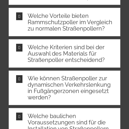
Welche Vorteile bieten
Rammschutzpoller im Vergleich
zu normalen Straßenpollern?
Welche Kriterien sind bei der
Auswahl des Materials für
Straßenpoller entscheidend?
Wie können Straßenpoller zur
dynamischen Verkehrslenkung
in Fußgängerzonen eingesetzt
werden?
Welche baulichen
Voraussetzungen sind für die
Installation von Straßenpollern