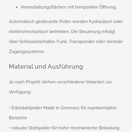
Veranstaltungsflächen mit temporärer Öffnung
Automatisch gesteuerte Poller werden hydraulisch oder
elektromechanisch betrieben. Die Steuerung erfolgt
über Schlüsselschalter, Funk, Transponder oder zentrale
Zugangssysteme.
Material und Ausführung
Je nach Projekt stehen verschiedene Varianten zur
Verfügung:
• Edelstahlpoller Made in Germany für repräsentative
Bereiche
• robuste Stahlpoller für hohe mechanische Belastung