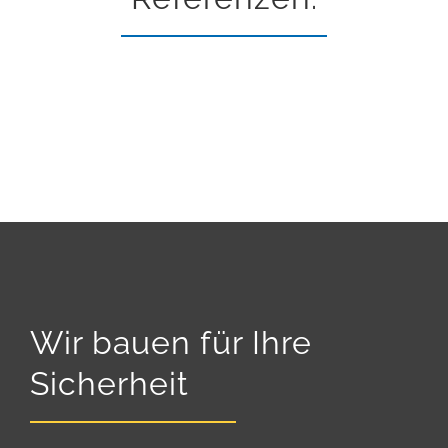
Wir bauen für Ihre
Sicherheit