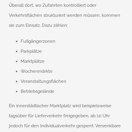
Überall dort, wo Zufahrten kontrolliert oder
Verkehrsflächen strukturiert werden müssen, kommen
sie zum Einsatz. Dazu zählen:
Fußgängerzonen
Parkplätze
Marktplätze
Wochenmärkte
Veranstaltungsflächen
Betriebsgelände
Ein innerstädtischer Marktplatz wird beispielsweise
tagsüber für Lieferverkehr freigegeben, ab 10 Uhr
jedoch für den Individualverkehr gesperrt. Versenkbare