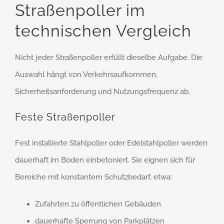
Straßenpoller im
technischen Vergleich
Nicht jeder Straßenpoller erfüllt dieselbe Aufgabe. Die
Auswahl hängt von Verkehrsaufkommen,
Sicherheitsanforderung und Nutzungsfrequenz ab.
Feste Straßenpoller
Fest installierte Stahlpoller oder Edelstahlpoller werden
dauerhaft im Boden einbetoniert. Sie eignen sich für
Bereiche mit konstantem Schutzbedarf, etwa:
Zufahrten zu öffentlichen Gebäuden
dauerhafte Sperrung von Parkplätzen