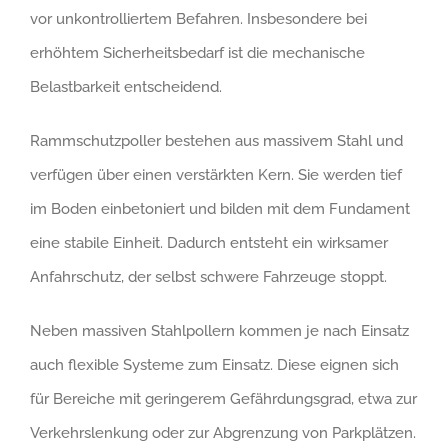
vor unkontrolliertem Befahren. Insbesondere bei
erhöhtem Sicherheitsbedarf ist die mechanische
Belastbarkeit entscheidend.
Rammschutzpoller bestehen aus massivem Stahl und
verfügen über einen verstärkten Kern. Sie werden tief
im Boden einbetoniert und bilden mit dem Fundament
eine stabile Einheit. Dadurch entsteht ein wirksamer
Anfahrschutz, der selbst schwere Fahrzeuge stoppt.
Neben massiven Stahlpollern kommen je nach Einsatz
auch flexible Systeme zum Einsatz. Diese eignen sich
für Bereiche mit geringerem Gefährdungsgrad, etwa zur
Verkehrslenkung oder zur Abgrenzung von Parkplätzen.