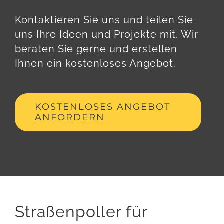
Kontaktieren Sie uns und teilen Sie
uns Ihre Ideen und Projekte mit. Wir
beraten Sie gerne und erstellen
Ihnen ein kostenloses Angebot.
KOSTENLOSES ANGEBOT
ANFORDERN
Straßenpoller für