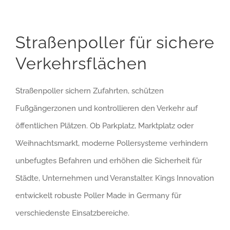
Straßenpoller für sichere
Verkehrsflächen
Straßenpoller sichern Zufahrten, schützen
Fußgängerzonen und kontrollieren den Verkehr auf
öffentlichen Plätzen. Ob Parkplatz, Marktplatz oder
Weihnachtsmarkt, moderne Pollersysteme verhindern
unbefugtes Befahren und erhöhen die Sicherheit für
Städte, Unternehmen und Veranstalter. Kings Innovation
entwickelt robuste Poller Made in Germany für
verschiedenste Einsatzbereiche.