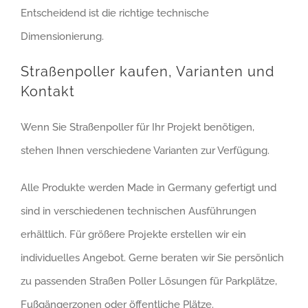
Entscheidend ist die richtige technische
Dimensionierung.
Straßenpoller kaufen, Varianten und
Kontakt
Wenn Sie Straßenpoller für Ihr Projekt benötigen,
stehen Ihnen verschiedene Varianten zur Verfügung.
Alle Produkte werden Made in Germany gefertigt und
sind in verschiedenen technischen Ausführungen
erhältlich. Für größere Projekte erstellen wir ein
individuelles Angebot. Gerne beraten wir Sie persönlich
zu passenden Straßen Poller Lösungen für Parkplätze,
Fußgängerzonen oder öffentliche Plätze.