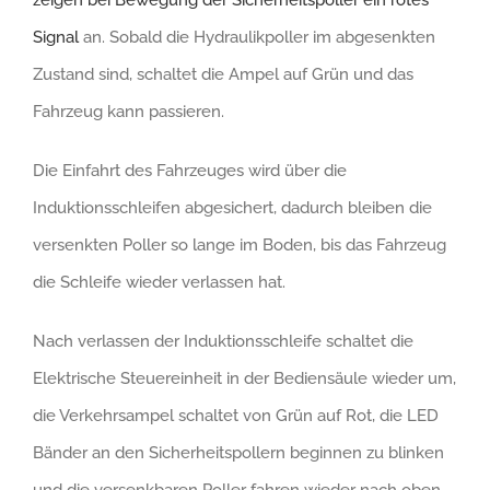
Signal
an. Sobald die Hydraulikpoller im abgesenkten
Zustand sind, schaltet die Ampel auf Grün und das
Fahrzeug kann passieren.
Die Einfahrt des Fahrzeuges wird über die
Induktionsschleifen abgesichert, dadurch bleiben die
versenkten Poller so lange im Boden, bis das Fahrzeug
die Schleife wieder verlassen hat.
Nach verlassen der Induktionsschleife schaltet die
Elektrische Steuereinheit in der Bediensäule wieder um,
die Verkehrsampel schaltet von Grün auf Rot, die LED
Bänder an den Sicherheitspollern beginnen zu blinken
und die versenkbaren Poller fahren wieder nach oben.