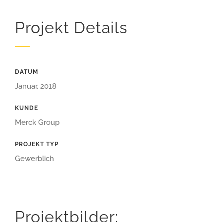
Projekt Details
DATUM
Januar, 2018
KUNDE
Merck Group
PROJEKT TYP
Gewerblich
Projektbilder: