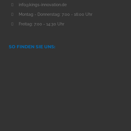
info@kings-innovation.de
Montag - Donnerstag: 7:00 - 16:00 Uhr
Freitag: 7:00 - 14:30 Uhr
SO FINDEN SIE UNS: