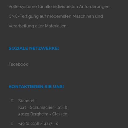
Pollersysteme für alle individuellen Anforderungen.
CNC-Fertigung auf modernsten Maschinen und
Verarbeitung aller Materialien.
SOZIALE NETZWERKE:
Facebook
KONTAKTIEREN SIE UNS!
Standort:
Kurt - Schumacher - Str. 6
50129 Bergheim - Glessen
+49 (0)2238 / 4717 - 0