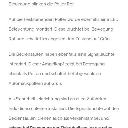
Bewegung blinken die Poller Rot.
Auf die Feststehenden Poller wurde ebenfalls eine LED
Beleuchtung montiert. Diese leuchtet bei Bewegung
Rot und schaltet im abgesenkten Zustand auf Grün.
Die Bediensäulen haben ebenfalls eine Signalleuchte
integriert. Dieser Ampelkopf zeigt bei Bewegung
ebenfalls Rot an und schaltet bei abgesenkten
Automatikpollern auf Grün.
Als Sicherheitseinrichtung sind an allen Zufahrten
Induktionsschleifen installiert. Die Signalleuchte auf den
Bediensäulen, dienen auch als Verkehrsampel und
zeigen bei Bewegung der Sicherheitspoller ein rotes