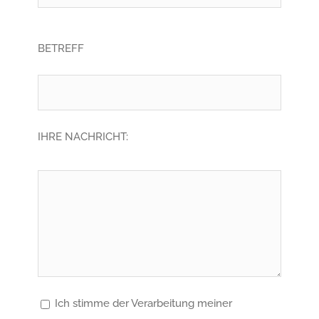
BETREFF
IHRE NACHRICHT:
Ich stimme der Verarbeitung meiner