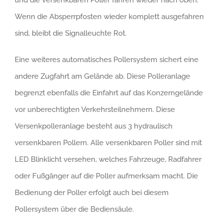
Wenn die Absperrpfosten wieder komplett ausgefahren
sind, bleibt die Signalleuchte Rot.
Eine weiteres automatisches Pollersystem sichert eine
andere Zugfahrt am Gelände ab. Diese Polleranlage
begrenzt ebenfalls die Einfahrt auf das Konzerngelände
vor unberechtigten Verkehrsteilnehmern. Diese
Versenkpolleranlage besteht aus 3 hydraulisch
versenkbaren Pollern. Alle versenkbaren Poller sind mit
LED Blinklicht versehen, welches Fahrzeuge, Radfahrer
oder Fußgänger auf die Poller aufmerksam macht. Die
Bedienung der Poller erfolgt auch bei diesem
Pollersystem über die Bediensäule.