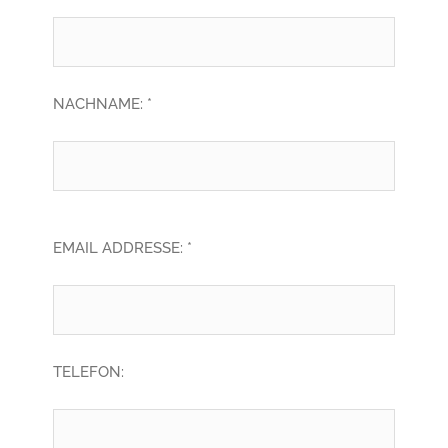
NACHNAME: *
EMAIL ADDRESSE: *
TELEFON: