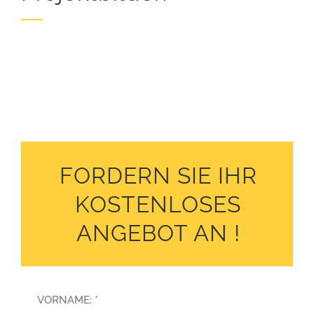
FORDERN SIE IHR
KOSTENLOSES
ANGEBOT AN !
VORNAME: *