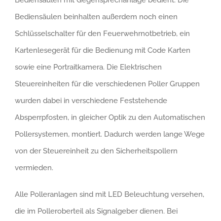
Bediensäulen beinhalten außerdem noch einen
Schlüsselschalter für den Feuerwehrnotbetrieb, ein
Kartenlesegerät für die Bedienung mit Code Karten
sowie eine Portraitkamera. Die Elektrischen
Steuereinheiten für die verschiedenen Poller Gruppen
wurden dabei in verschiedene Feststehende
Absperrpfosten, in gleicher Optik zu den Automatischen
Pollersystemen, montiert. Dadurch werden lange Wege
von der Steuereinheit zu den Sicherheitspollern
vermieden.
Alle Polleranlagen sind mit LED Beleuchtung versehen,
die im Polleroberteil als Signalgeber dienen. Bei