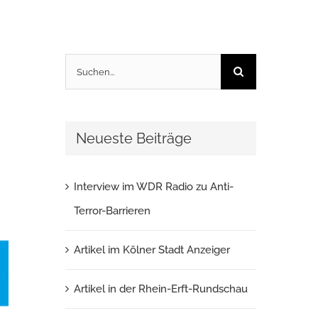
Suche
nach:
Neueste Beiträge
Interview im WDR Radio zu Anti-
Terror-Barrieren
Artikel im Kölner Stadt Anzeiger
Artikel in der Rhein-Erft-Rundschau