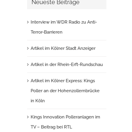
Neueste Beiträge
Interview im WDR Radio zu Anti-
Terror-Barrieren
Artikel im Kölner Stadt Anzeiger
Artikel in der Rhein-Erft-Rundschau
Artikel im Kölner Express: Kings
Poller an der Hohenzollernbrücke
in Köln
Kings Innovation Polleranlagen im
TV – Beitrag bei RTL