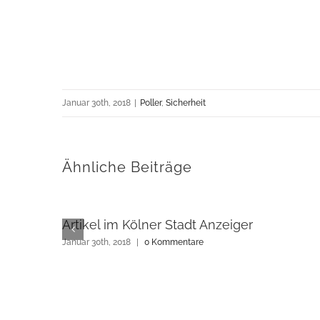
Januar 30th, 2018
|
Poller
,
Sicherheit
Ähnliche Beiträge
Artikel im Kölner Stadt Anzeiger
Januar 30th, 2018
|
0 Kommentare