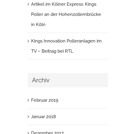
Artikel im Kölner Express: Kings
Poller an der Hohenzollernbrücke
in Köln
Kings Innovation Polleranlagen im
TV – Beitrag bei RTL
Archiv
Februar 2019
Januar 2018
Dezember 2017