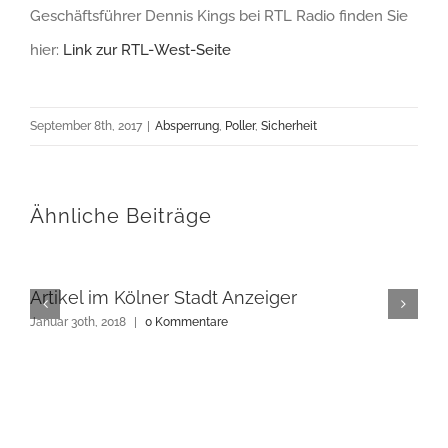
Geschäftsführer Dennis Kings bei RTL Radio finden Sie
hier:
Link zur RTL-West-Seite
September 8th, 2017
|
Absperrung
,
Poller
,
Sicherheit
Ähnliche Beiträge
Artikel im Kölner Stadt Anzeiger
Januar 30th, 2018
|
0 Kommentare