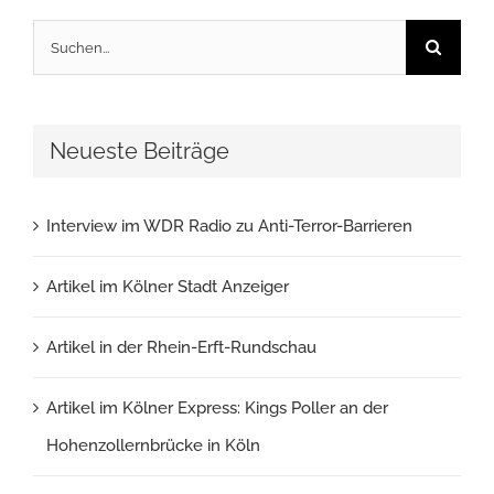
Suche
nach:
Neueste Beiträge
Interview im WDR Radio zu Anti-Terror-Barrieren
Artikel im Kölner Stadt Anzeiger
Artikel in der Rhein-Erft-Rundschau
Artikel im Kölner Express: Kings Poller an der
Hohenzollernbrücke in Köln