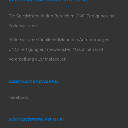
Die Spezialisten in den Bereichen CNC-Fertigung und
Pollersysteme.
Pollersysteme für alle individuellen Anforderungen.
CNC-Fertigung auf modernsten Maschinen und
Verarbeitung aller Materialien.
SOZIALE NETZWERKE:
Facebook
KONTAKTIEREN SIE UNS!