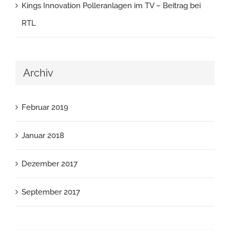
Kings Innovation Polleranlagen im TV – Beitrag bei
RTL
Archiv
Februar 2019
Januar 2018
Dezember 2017
September 2017