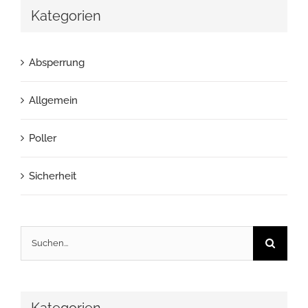
Kategorien
Absperrung
Allgemein
Poller
Sicherheit
Suche
nach:
Kategorien