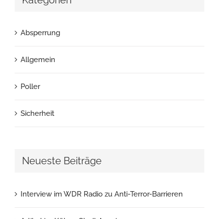
Absperrung
Allgemein
Poller
Sicherheit
Neueste Beiträge
Interview im WDR Radio zu Anti-Terror-Barrieren